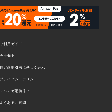
ご利用ガイド
会社概要
特定商取引法に基づく表示
プライバシーポリシー
メルマガ配信停止
よくあるご質問