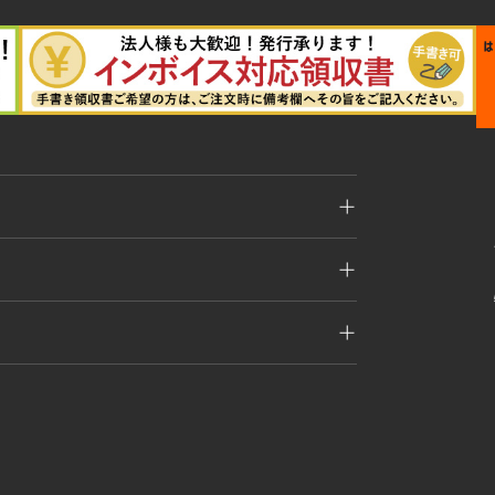
銀行振込がご利用いただけます。