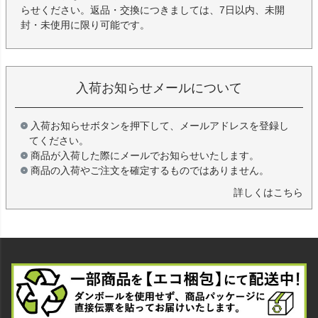
らせください。返品・交換につきましては、7日以内、未開
封・未使用に限り可能です。
入荷お知らせメールについて
入荷お知らせボタンを押下して、メールアドレスを登録し
てください。
商品が入荷した際にメールでお知らせいたします。
商品の入荷やご注文を確定するものではありません。
詳しくはこちら