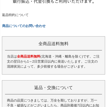
返品特約について
商品についてのお問い合わせ
全商品送料無料
当店は
全商品送料無料
(北海道・沖縄・離島を除く)です。ご注
文の翌日から1～2日営業日以内に発送いたします。ご注文の
混雑状況によって、多少前後する場合がございます。
返品・交換について
商品の品質につきましては、万全を期しておりますが、万一
不良・破損などがございましたら、商品到着後7日以内にお知