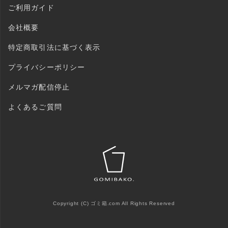
MAIL：shopping@monogallery.jp
ご利用ガイド
TEL：0120-155-545
会社概要
特定商取引法に基づく表示
プライバシーポリシー
メルマガ配信停止
よくあるご質問
Copyright (C) ゴミ箱.com All Rights Reserved