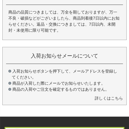
商品の品質につきましては、万全を期しておりますが、万一
不良・破損などがございましたら、商品到着後7日以内にお知
らせください。返品・交換につきましては、7日以内、未開
封・未使用に限り可能です。
入荷お知らせメールについて
入荷お知らせボタンを押下して、メールアドレスを登録し
てください。
商品が入荷した際にメールでお知らせいたします。
商品の入荷やご注文を確定するものではありません。
詳しくはこちら