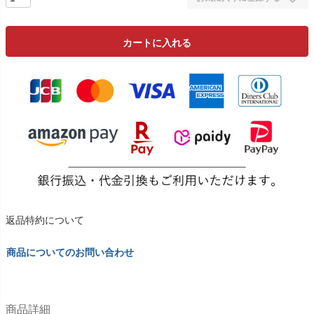
カートに入れる
返品特約について
商品についてのお問い合わせ
商品詳細