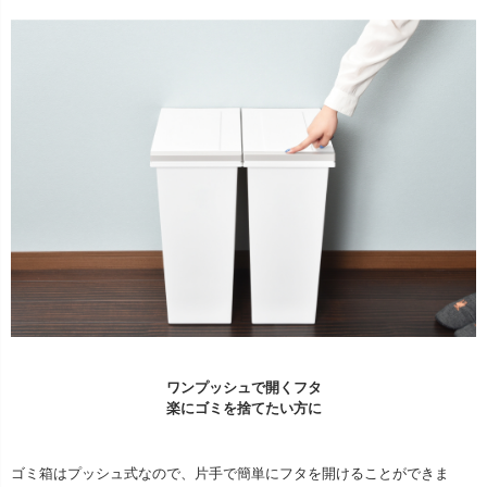
ワンプッシュで開くフタ
楽にゴミを捨てたい方に
ゴミ箱はプッシュ式なので、片手で簡単にフタを開けることができま