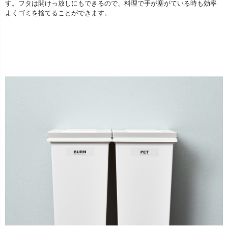
す。フタは開けっ放しにもできるので、料理で手が塞がている時も効率
よくゴミを捨てることができます。