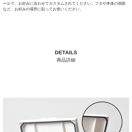
ールで、お好みに合わせてカスタムされてください。フタや本体の側面
など、お好みの場所に貼ってお使いください。
DETAILS
商品詳細