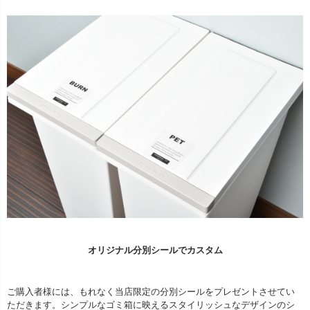
オリジナル分別シールでカスタム
ご購入者様には、もれなく当店限定の分別シールをプレゼントさせてい
ただきます。シンプルなゴミ箱に映えるスタイリッシュなデザインのシ