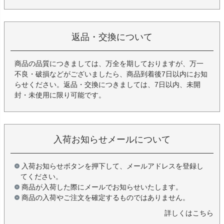
返品・交換について
商品の品質につきましては、万全を期しておりますが、万一
不良・破損などがございましたら、商品到着後7日以内にお知
らせください。返品・交換につきましては、7日以内、未開
封・未使用に限り可能です。
入荷お知らせメールについて
入荷お知らせボタンを押下して、メールアドレスを登録し
てください。
商品が入荷した際にメールでお知らせいたします。
商品の入荷やご注文を確定するものではありません。
詳しくはこちら