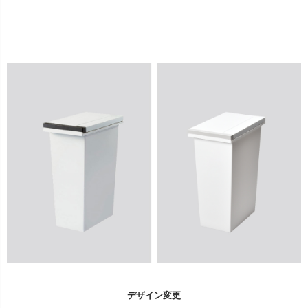
デザイン変更