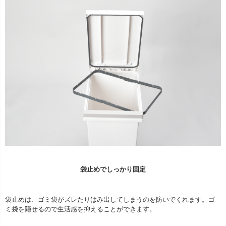
袋止めでしっかり固定
袋止めは、ゴミ袋がズレたりはみ出してしまうのを防いでくれます。ゴ
ミ袋を隠せるので生活感を抑えることができます。