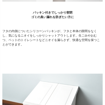
パッキン付きでしっかり密閉
ゴミの臭い漏れを防ぎたい方に
フタの内側についたシリコーンパッキンが、フタと本体の隙間をなく
し、気になるニオイをしっかりシャットアウトします。生ごみやおむ
つ、ペットのトイレシートなどニオイを漏らさず、快適な空間を保つこ
とができます。