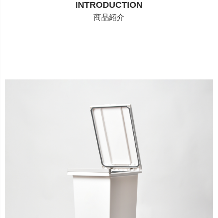
INTRODUCTION
商品紹介