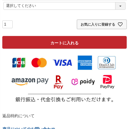
)
(
必
須
)
お気に入りに登録する
カートに入れる
返品特約について
商品についてのお問い合わせ