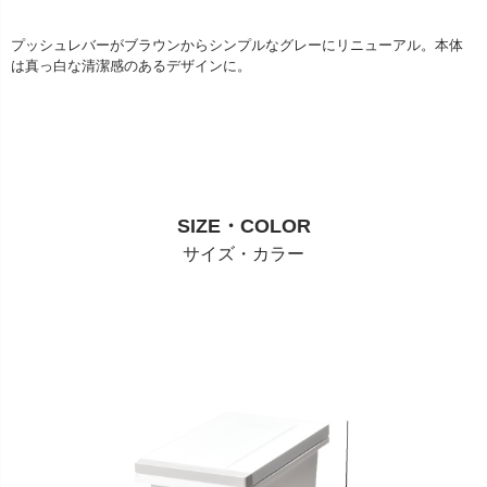
プッシュレバーがブラウンからシンプルなグレーにリニューアル。本体
は真っ白な清潔感のあるデザインに。
SIZE・COLOR
サイズ・カラー