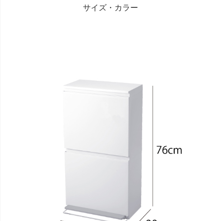
サイズ・カラー