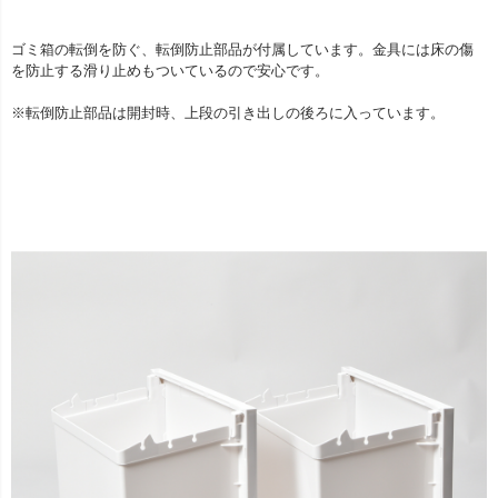
ゴミ箱の転倒を防ぐ、転倒防止部品が付属しています。金具には床の傷
を防止する滑り止めもついているので安心です。
※転倒防止部品は開封時、上段の引き出しの後ろに入っています。