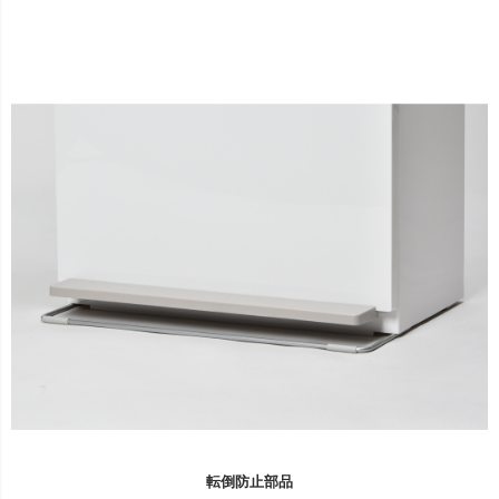
転倒防止部品