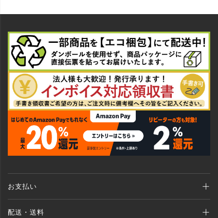
お支払い
Amazon Pay、クレジットカード、代金引換、 あと払い(ペイディ)、銀行振込
配送・送料
がご利用いただけます。