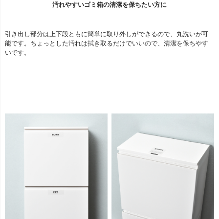
汚れやすいゴミ箱の清潔を保ちたい方に
引き出し部分は上下段ともに簡単に取り外しができるので、丸洗いが可
能です。ちょっとした汚れは拭き取るだけでいいので、清潔を保ちやす
いです。