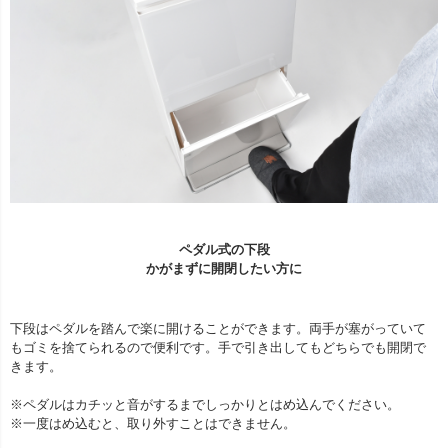
ペダル式の下段
かがまずに開閉したい方に
下段はペダルを踏んで楽に開けることができます。両手が塞がっていて
もゴミを捨てられるので便利です。手で引き出してもどちらでも開閉で
きます。
※ペダルはカチッと音がするまでしっかりとはめ込んでください。
※一度はめ込むと、取り外すことはできません。