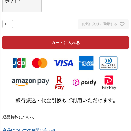
ホワイト
お気に入りに登録する
カートに入れる
返品特約について
商品についてのお問い合わせ