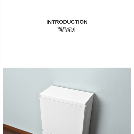
INTRODUCTION
商品紹介