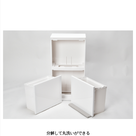
分解して丸洗いができる