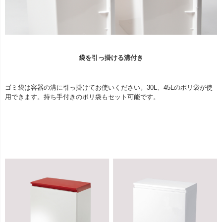
袋を引っ掛ける溝付き
ゴミ袋は容器の溝に引っ掛けてお使いください。30L、45Lのポリ袋が使
用できます。持ち手付きのポリ袋もセット可能です。