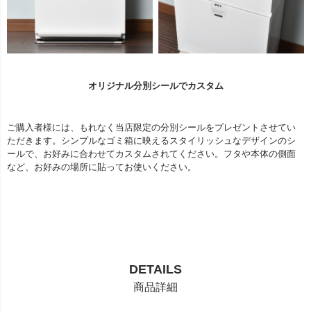
オリジナル分別シールでカスタム
ご購入者様には、もれなく当店限定の分別シールをプレゼントさせてい
ただきます。シンプルなゴミ箱に映えるスタイリッシュなデザインのシ
ールで、お好みに合わせてカスタムされてください。フタや本体の側面
など、お好みの場所に貼ってお使いください。
DETAILS
商品詳細