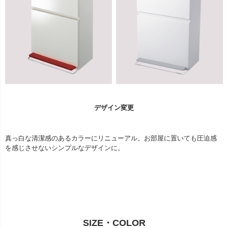
デザイン変更
真っ白な清潔感のあるカラーにリニューアル。お部屋に置いても圧迫感
を感じさせないシンプルなデザインに。
SIZE・COLOR