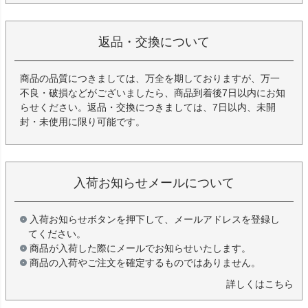
返品・交換について
商品の品質につきましては、万全を期しておりますが、万一
不良・破損などがございましたら、商品到着後7日以内にお知
らせください。返品・交換につきましては、7日以内、未開
封・未使用に限り可能です。
入荷お知らせメールについて
入荷お知らせボタンを押下して、メールアドレスを登録し
てください。
商品が入荷した際にメールでお知らせいたします。
商品の入荷やご注文を確定するものではありません。
詳しくはこちら