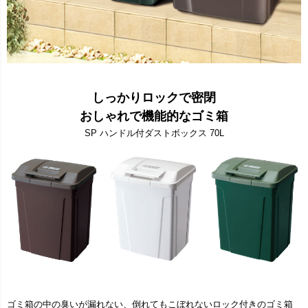
しっかりロックで密閉
おしゃれで機能的なゴミ箱
SP ハンドル付ダストボックス 70L
ゴミ箱の中の臭いが漏れない、倒れてもこぼれないロック付きのゴミ箱