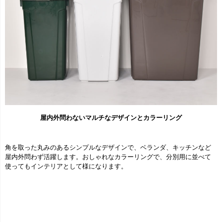
屋内外問わないマルチなデザインとカラーリング
角を取った丸みのあるシンプルなデザインで、ベランダ、キッチンなど
屋内外問わず活躍します。おしゃれなカラーリングで、分別用に並べて
使ってもインテリアとして様になります。