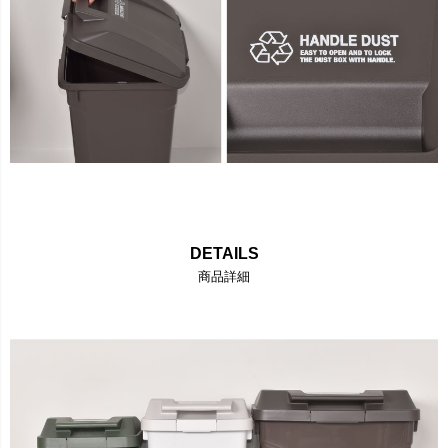
DETAILS
商品詳細