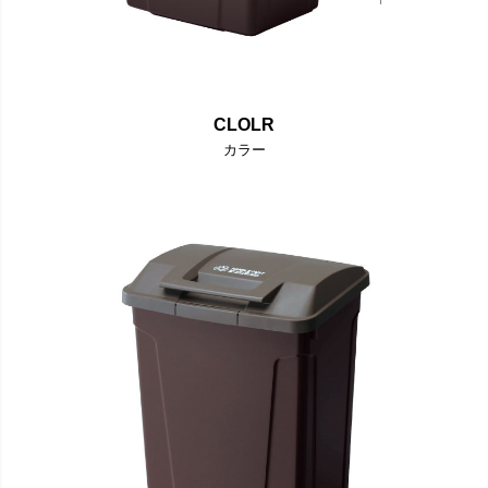
CLOLR
カラー