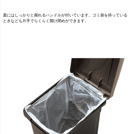
蓋にはしっかりと握れるハンドルが付いています。ゴミ袋を持っている
ときなども片手でらくらく開け閉めができます。