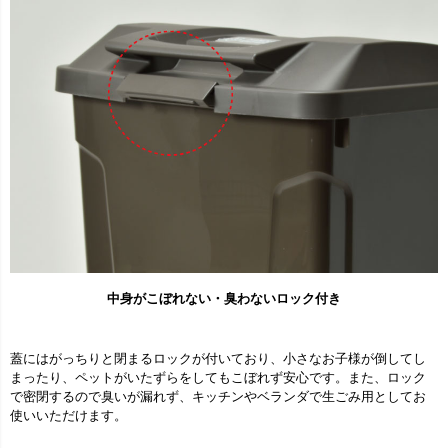
中身がこぼれない・臭わないロック付き
蓋にはがっちりと閉まるロックが付いており、小さなお子様が倒してし
まったり、ペットがいたずらをしてもこぼれず安心です。また、ロック
で密閉するので臭いが漏れず、キッチンやベランダで生ごみ用としてお
使いいただけます。