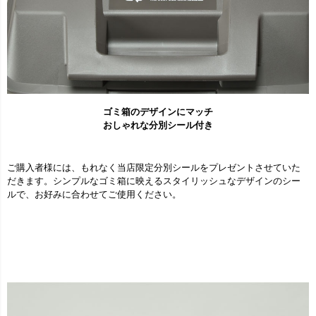
ゴミ箱のデザインにマッチ
おしゃれな分別シール付き
ご購入者様には、もれなく当店限定分別シールをプレゼントさせていた
だきます。シンプルなゴミ箱に映えるスタイリッシュなデザインのシー
ルで、お好みに合わせてご使用ください。