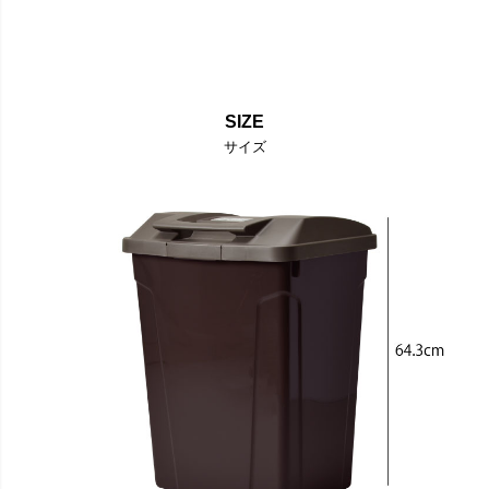
SIZE
サイズ