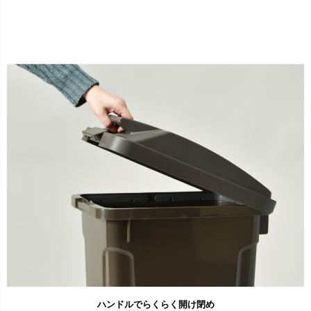
ハンドルでらくらく開け閉め