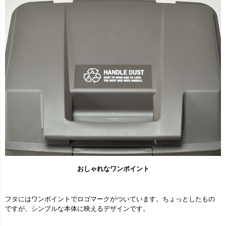
おしゃれなワンポイント
フタにはワンポイントでロゴマークがついています。ちょっとしたもの
ですが、シンプルな本体に映えるデザインです。