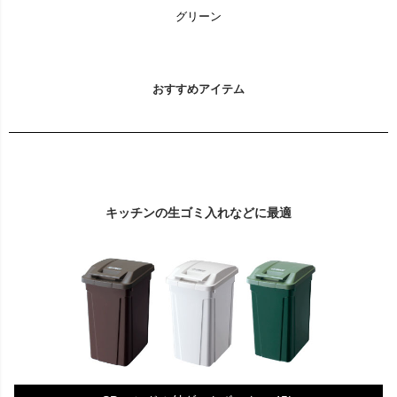
グリーン
おすすめアイテム
キッチンの生ゴミ入れなどに最適