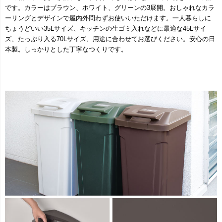
です。カラーはブラウン、ホワイト、グリーンの3展開。おしゃれなカラ
ーリングとデザインで屋内外問わずお使いいただけます。一人暮らしに
ちょうどいい35Lサイズ、キッチンの生ゴミ入れなどに最適な45Lサイ
ズ、たっぷり入る70Lサイズ、用途に合わせてお選びください。安心の日
本製。しっかりとした丁寧なつくりです。