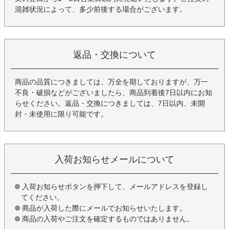
混雑状況によって、多少前後する場合がございます。
返品・交換について
商品の品質につきましては、万全を期しておりますが、万一
不良・破損などがございましたら、商品到着後7日以内にお知
らせください。返品・交換につきましては、7日以内、未開
封・未使用に限り可能です。
入荷お知らせメールについて
入荷お知らせボタンを押下して、メールアドレスを登録し
てください。
商品が入荷した際にメールでお知らせいたします。
商品の入荷やご注文を確定するものではありません。