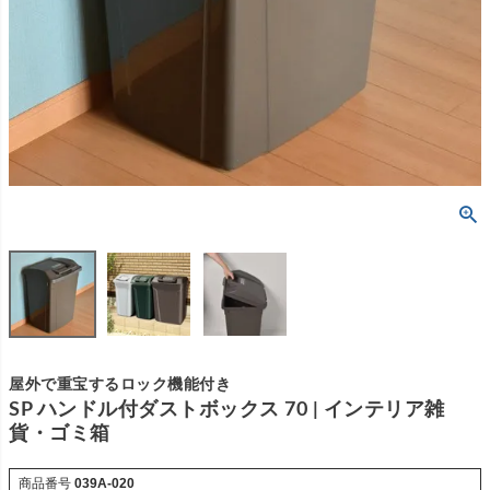
屋外で重宝するロック機能付き
SP ハンドル付ダストボックス 70 | インテリア雑
貨・ゴミ箱
商品番号
039A-020