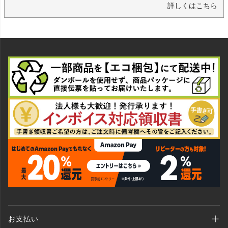
詳しくはこちら
お支払い