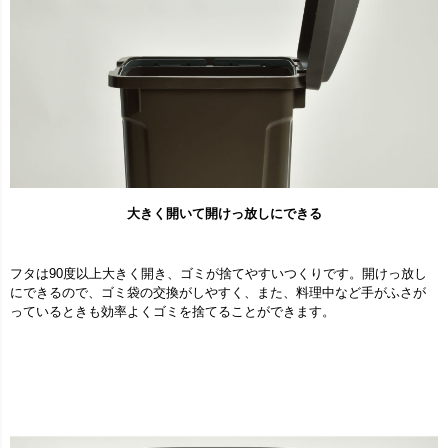
大きく開いて開けっ放しにできる
フタは90度以上大きく開き、ゴミが捨てやすいつくりです。開けっ放し
にできるので、ゴミ袋の交換がしやすく、また、料理中など手がふさが
っているときも効率よくゴミを捨てることができます。