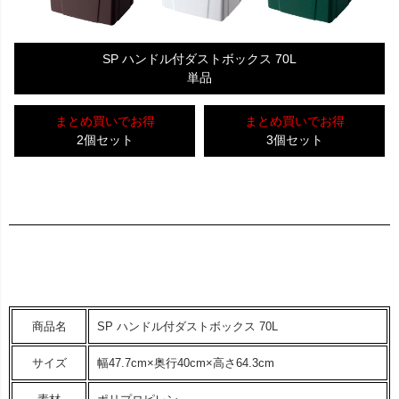
SP ハンドル付ダストボックス 70L
単品
まとめ買いでお得
まとめ買いでお得
2個セット
3個セット
商品名
SP ハンドル付ダストボックス 70L
サイズ
幅47.7cm×奥行40cm×高さ64.3cm