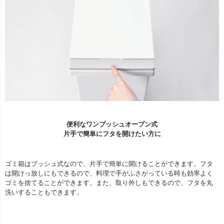
便利なワンプッシュオープン式
片手で簡単にフタを開けたい方に
ゴミ箱はプッシュ式なので、片手で簡単に開けることができます。フタ
は開けっ放しにもできるので、料理で手がふさがっている時も効率よく
ゴミを捨てることができます。また、取り外しもできるので、フタを丸
洗いすることもできます。