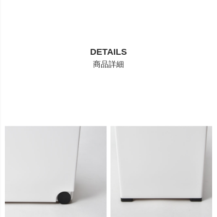
DETAILS
商品詳細