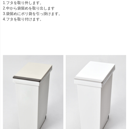
1.フタを取り外します。
2.中から袋留めを取り出します
3.袋留めにポリ袋を引っ掛けます。
4.フタを取り付けます。