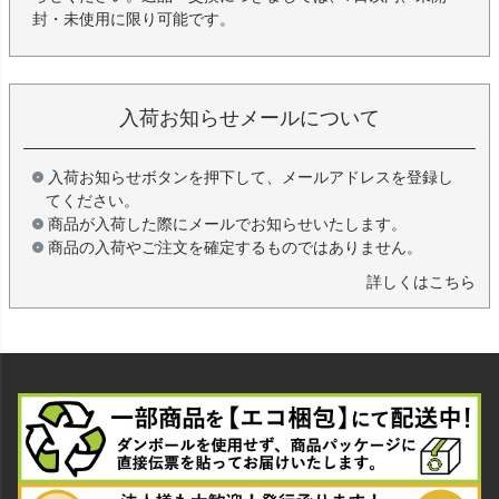
封・未使用に限り可能です。
入荷お知らせメールについて
入荷お知らせボタンを押下して、メールアドレスを登録し
てください。
商品が入荷した際にメールでお知らせいたします。
商品の入荷やご注文を確定するものではありません。
詳しくはこちら