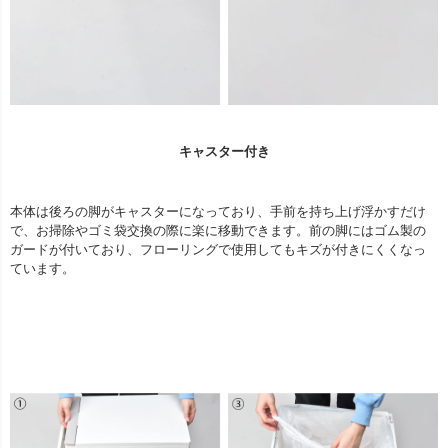
キャスター付き
本体は後ろの脚がキャスターになっており、手前を持ち上げ浮かすだけ
で、お掃除やゴミ袋交換の際に楽に移動できます。前の脚にはゴム製の
ガードが付いており、フローリングで使用してもキズが付きにくくなっ
ています。