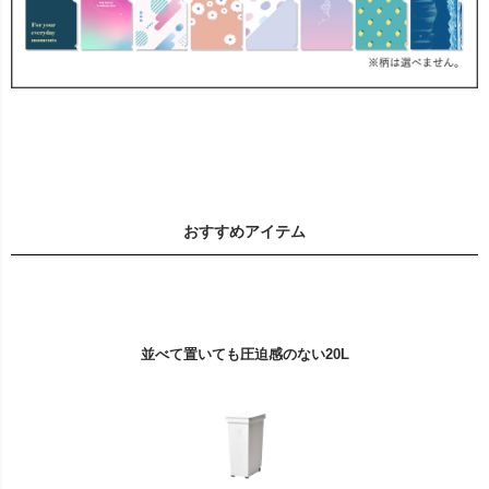
おすすめアイテム
並べて置いても圧迫感のない20L