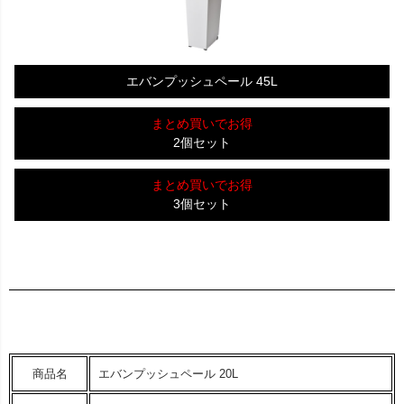
エバンプッシュペール 45L
まとめ買いでお得
2個セット
まとめ買いでお得
3個セット
商品名
エバンプッシュペール 20L