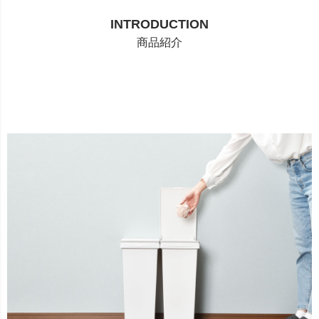
INTRODUCTION
商品紹介