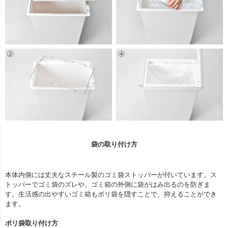
袋の取り付け方
本体内側には丈夫なスチール製のゴミ袋ストッパーが付いています。ス
トッパーでゴミ袋のズレや、ゴミ箱の外側に袋がはみ出るのを防ぎま
す。生活感の出やすいゴミ箱もポリ袋を隠すことで、抑えることができ
ます。
ポリ袋取り付け方