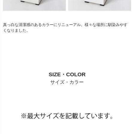
真っ白な清潔感のあるカラーにリニューアル。様々な場所に馴染みやす
くなりました。
SIZE・COLOR
サイズ・カラー