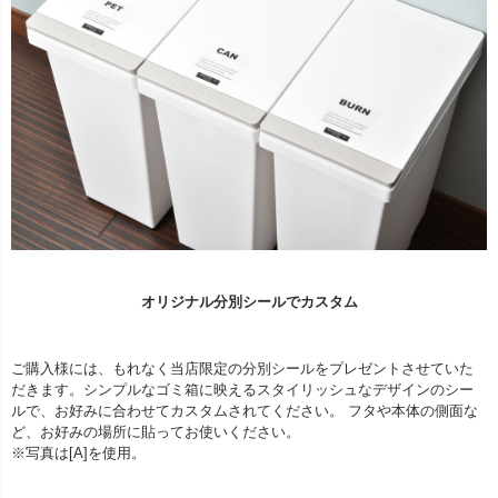
オリジナル分別シールでカスタム
ご購入様には、もれなく当店限定の分別シールをプレゼントさせていた
だきます。シンプルなゴミ箱に映えるスタイリッシュなデザインのシー
ルで、お好みに合わせてカスタムされてください。 フタや本体の側面な
ど、お好みの場所に貼ってお使いください。
※写真は[A]を使用。