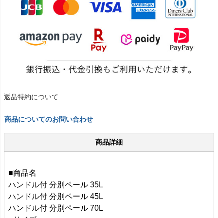
返品特約について
商品についてのお問い合わせ
商品詳細
■商品名
ハンドル付 分別ペール 35L
ハンドル付 分別ペール 45L
ハンドル付 分別ペール 70L