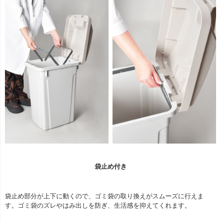
袋止め付き
袋止め部分が上下に動くので、ゴミ袋の取り換えがスムーズに行えま
す。ゴミ袋のズレやはみ出しを防ぎ、生活感を抑えてくれます。