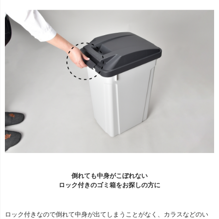
倒れても中身がこぼれない
ロック付きのゴミ箱をお探しの方に
ロック付きなので倒れて中身が出てしまうことがなく、カラスなどのい