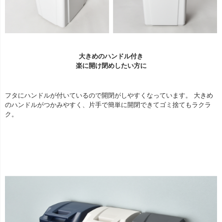
大きめのハンドル付き
楽に開け閉めしたい方に
フタにハンドルが付いているので開閉がしやすくなっています。 大きめ
のハンドルがつかみやすく、片手で簡単に開閉できてゴミ捨てもラクラ
ク。