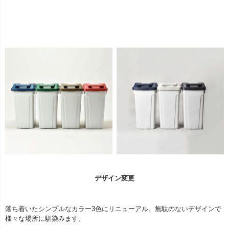
デザイン変更
落ち着いたシンプルなカラー3色にリニューアル。無駄のないデザインで
様々な場所に馴染みます。