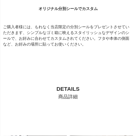
オリジナル分別シールでカスタム
ご購入者様には、もれなく当店限定の分別シールをプレゼントさせてい
ただきます、シンプルなゴミ箱に映えるスタイリッシュなデザインのシ
ールで、お好みに合わせてカスタムされてください。フタや本体の側面
など、お好みの場所に貼ってお使いください。
DETAILS
商品詳細