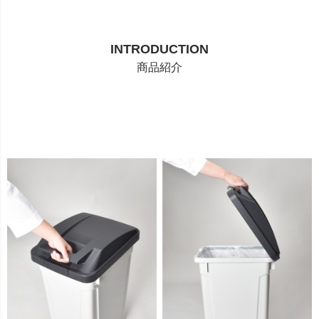
INTRODUCTION
商品紹介