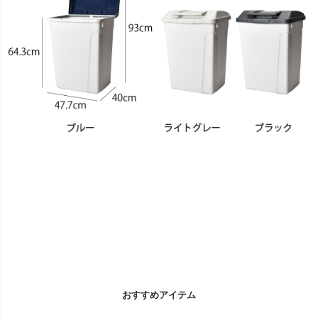
おすすめアイテム