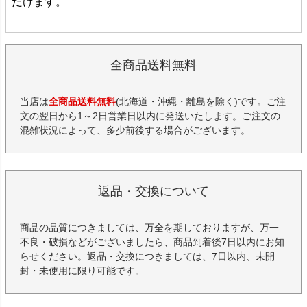
だけます。
全商品送料無料
当店は
全商品送料無料
(北海道・沖縄・離島を除く)です。ご注
文の翌日から1～2日営業日以内に発送いたします。ご注文の
混雑状況によって、多少前後する場合がございます。
返品・交換について
商品の品質につきましては、万全を期しておりますが、万一
不良・破損などがございましたら、商品到着後7日以内にお知
らせください。返品・交換につきましては、7日以内、未開
封・未使用に限り可能です。