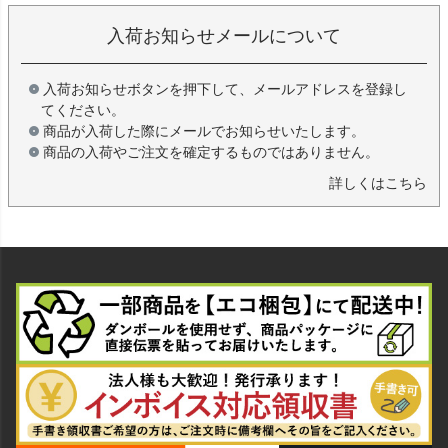
入荷お知らせメールについて
入荷お知らせボタンを押下して、メールアドレスを登録し
てください。
商品が入荷した際にメールでお知らせいたします。
商品の入荷やご注文を確定するものではありません。
詳しくはこちら