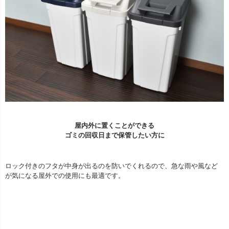
屋内外に置くことができる
ゴミの回収日まで保管したい方に
ロック付きのフタが中身が出るのを防いでくれるので、急な雨や風など
が気になる屋外での使用にも最適です。