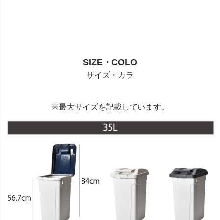
SIZE・COLO
サイズ・カラ
※最大サイズを記載しています。