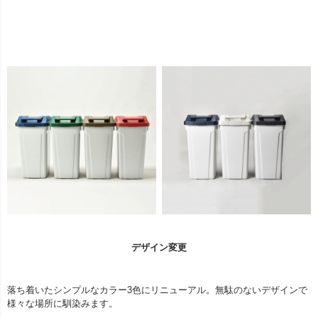
デザイン変更
落ち着いたシンプルなカラー3色にリニューアル。無駄のないデザインで
様々な場所に馴染みます。