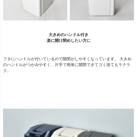
大きめのハンドル付き
楽に開け閉めしたい方に
フタにハンドルが付いているので開閉がしやすくなっています。 大きめ
のハンドルがつかみやすく、片手で簡単に開閉できてゴミ捨てもラクラ
ク。