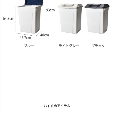
おすすめアイテム