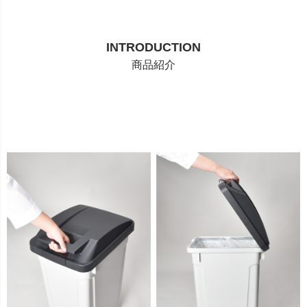
INTRODUCTION
商品紹介