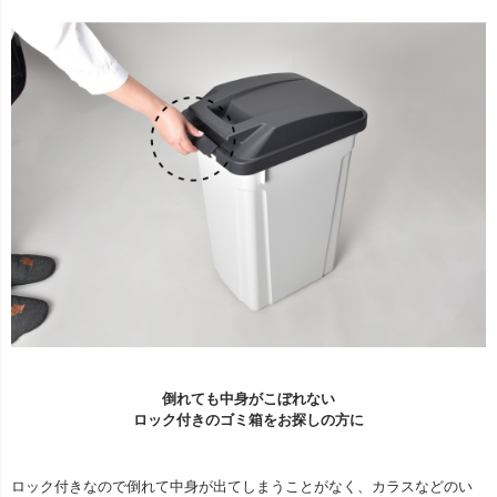
倒れても中身がこぼれない
ロック付きのゴミ箱をお探しの方に
ロック付きなので倒れて中身が出てしまうことがなく、カラスなどのい