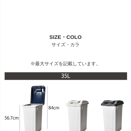
SIZE・COLO
サイズ・カラ
※最大サイズを記載しています。