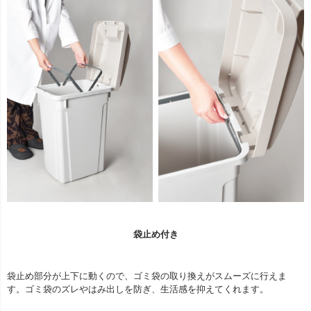
袋止め付き
袋止め部分が上下に動くので、ゴミ袋の取り換えがスムーズに行えま
す。ゴミ袋のズレやはみ出しを防ぎ、生活感を抑えてくれます。