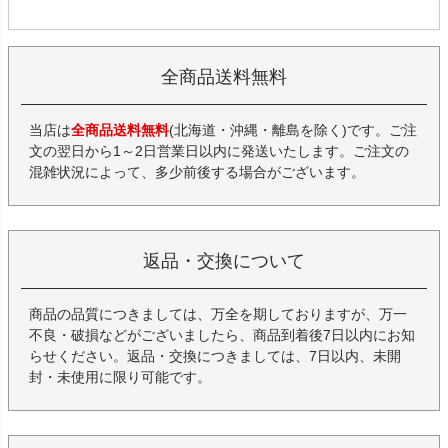
全商品送料無料
当店は
全商品送料無料
(北海道・沖縄・離島を除く)です。ご注
文の翌日から1～2日営業日以内に発送いたします。ご注文の
混雑状況によって、多少前後する場合がございます。
返品・交換について
商品の品質につきましては、万全を期しておりますが、万一
不良・破損などがございましたら、商品到着後7日以内にお知
らせください。返品・交換につきましては、7日以内、未開
封・未使用に限り可能です。