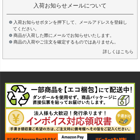
入荷お知らせメールについて
入荷お知らせボタンを押下して、メールアドレスを登録し
てください。
商品が入荷した際にメールでお知らせいたします。
商品の入荷やご注文を確定するものではありません。
詳しくはこちら