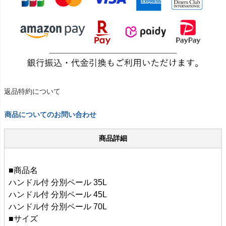
返品特約について
商品についてのお問い合わせ
商品詳細
■商品名
ハンドル付 分別ペール 35L
ハンドル付 分別ペール 45L
ハンドル付 分別ペール 70L
■サイズ