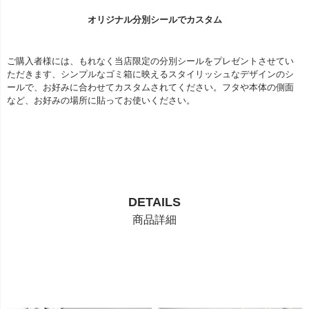
オリジナル分別シールでカスタム
ご購入者様には、もれなく当店限定の分別シールをプレゼントさせてい
ただきます、シンプルなゴミ箱に映えるスタイリッシュなデザインのシ
ールで、お好みに合わせてカスタムされてください。フタや本体の側面
など、お好みの場所に貼ってお使いください。
DETAILS
商品詳細