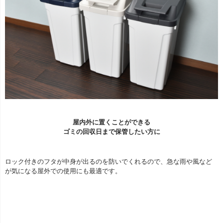
屋内外に置くことができる
ゴミの回収日まで保管したい方に
ロック付きのフタが中身が出るのを防いでくれるので、急な雨や風など
が気になる屋外での使用にも最適です。